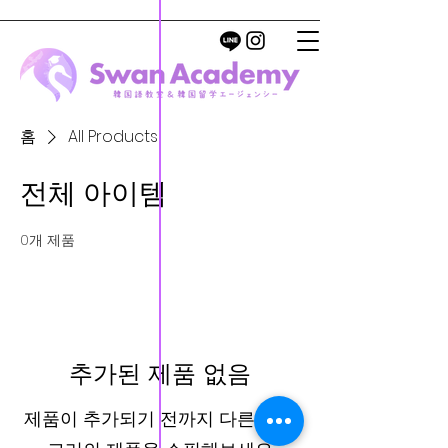
홈
All Products
전체 아이템
0개 제품
추가된 제품 없음
제품이 추가되기 전까지 다른 카테